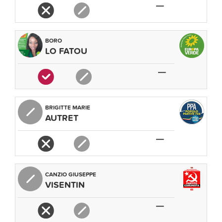
—
BORO
LO FATOU
—
BRIGITTE MARIE
AUTRET
—
CANZIO GIUSEPPE
VISENTIN
—