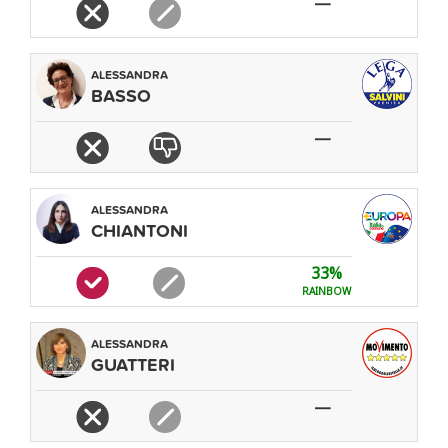
—
ALESSANDRA
BASSO
—
ALESSANDRA
CHIANTONI
33%
RAINBOW
ALESSANDRA
GUATTERI
—