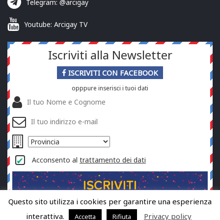
Telegram: @arcigay
Youtube: Arcigay TV
Iscriviti alla Newsletter
ISCRIVITI CON FACEBOOK
opppure inserisci i tuoi dati
Acconsento al
trattamento dei dati
Questo sito utilizza i cookies per garantire una esperienza
interattiva.
Privacy policy
Accetta
Rifiuta