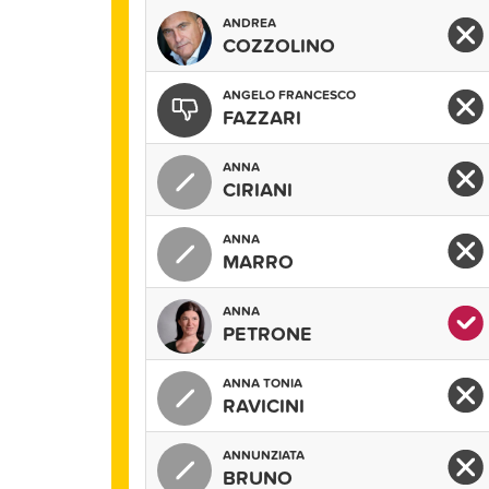
ANDREA
COZZOLINO
ANGELO FRANCESCO
FAZZARI
ANNA
CIRIANI
ANNA
MARRO
ANNA
PETRONE
ANNA TONIA
RAVICINI
ANNUNZIATA
BRUNO