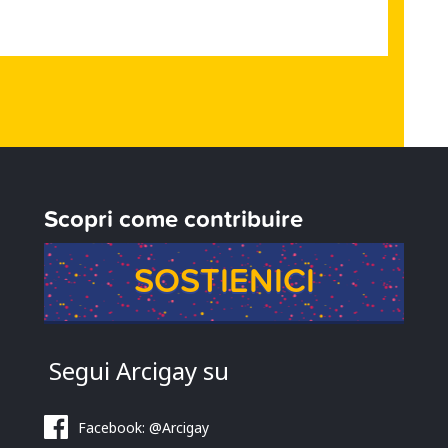
Scopri come contribuire
SOSTIENICI
Segui Arcigay su
Facebook: @Arcigay