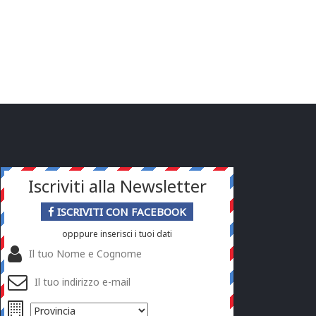
Iscriviti alla Newsletter
ISCRIVITI CON FACEBOOK
opppure inserisci i tuoi dati