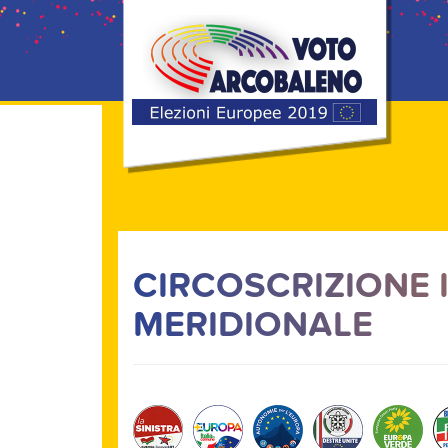
CIRCOSCRIZIONE IV
MERIDIONALE