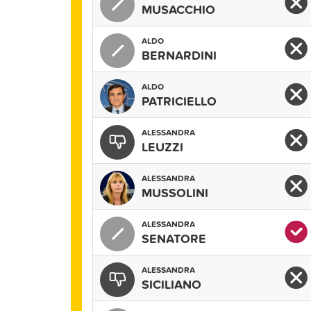
MUSACCHIO
ALDO
BERNARDINI
ALDO
PATRICIELLO
ALESSANDRA
LEUZZI
ALESSANDRA
MUSSOLINI
ALESSANDRA
SENATORE
ALESSANDRA
SICILIANO