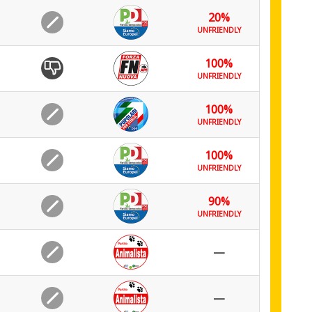
20%
UNFRIENDLY
100%
UNFRIENDLY
100%
UNFRIENDLY
100%
UNFRIENDLY
90%
UNFRIENDLY
—
—