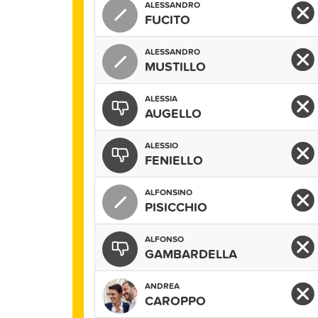
ALESSANDRO
FUCITO
ALESSANDRO
MUSTILLO
ALESSIA
AUGELLO
ALESSIO
FENIELLO
ALFONSINO
PISICCHIO
ALFONSO
GAMBARDELLA
ANDREA
CAROPPO