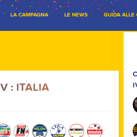
LA CAMPAGNA
LE NEWS
GUIDA ALLE
C
 : ITALIA
I