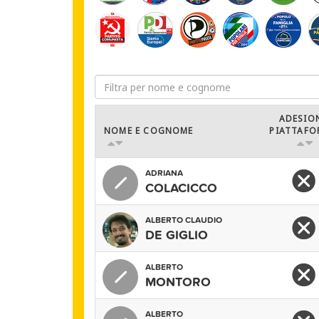
ADESIO
NOME E COGNOME
PIATTAFO
ADRIANA
COLACICCO
ALBERTO CLAUDIO
DE GIGLIO
ALBERTO
MONTORO
ALBERTO