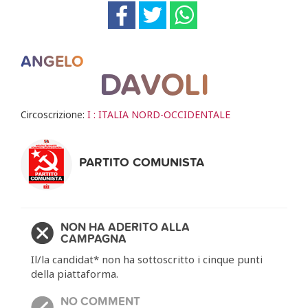
ANGELO
DAVOLI
Circoscrizione:
I : ITALIA NORD-OCCIDENTALE
PARTITO COMUNISTA
NON HA ADERITO ALLA
CAMPAGNA
Il/la candidat* non ha sottoscritto i cinque punti
della piattaforma.
NO COMMENT