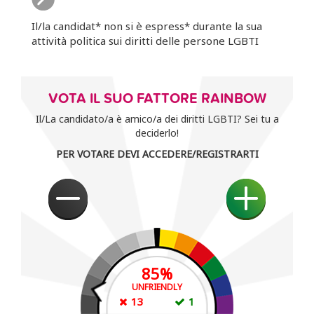
Il/la candidat* non si è espress* durante la sua
attività politica sui diritti delle persone LGBTI
VOTA IL SUO FATTORE RAINBOW
Il/La candidato/a è amico/a dei diritti LGBTI? Sei tu a
deciderlo!
PER VOTARE DEVI ACCEDERE/REGISTRARTI
85
%
UNFRIENDLY
13
1