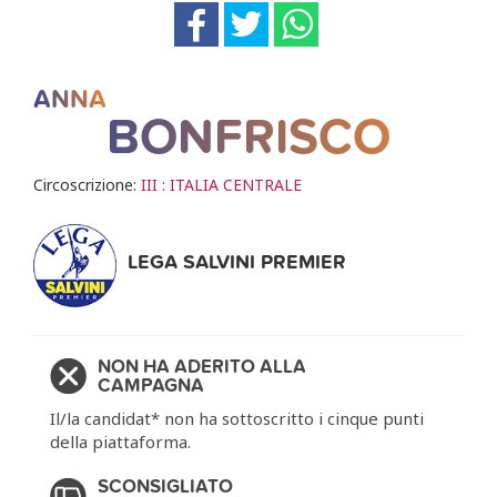
ANNA
BONFRISCO
Circoscrizione:
III : ITALIA CENTRALE
LEGA SALVINI PREMIER
NON HA ADERITO ALLA
CAMPAGNA
Il/la candidat* non ha sottoscritto i cinque punti
della piattaforma.
SCONSIGLIATO