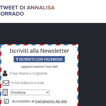
 TWEET DI ANNALISA
CORRADO
Iscriviti alla Newsletter
ISCRIVITI CON FACEBOOK
opppure inserisci i tuoi dati
Acconsento al
trattamento dei dati