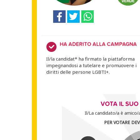
HA ADERITO ALLA CAMPAGNA
Il/la candidat* ha firmato la piattaforma
impegnandosi a tutelare e promuovere i
diritti delle persone LGBTI+.
VOTA IL SU
Il/La candidato/a è amico/a 
PER VOTARE DEV