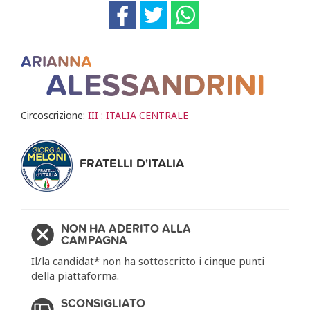
ARIANNA
ALESSANDRINI
Circoscrizione:
III : ITALIA CENTRALE
FRATELLI D'ITALIA
NON HA ADERITO ALLA
CAMPAGNA
Il/la candidat* non ha sottoscritto i cinque punti
della piattaforma.
SCONSIGLIATO