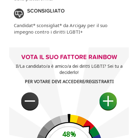
SCONSIGLIATO
Candidat* sconsigliat* da Arcigay per il suo
impegno contro i diritti LGBTI+
VOTA IL SUO FATTORE RAINBOW
Il/La candidato/a è amico/a dei diritti LGBTI? Sei tu a
deciderlo!
PER VOTARE DEVI ACCEDERE/REGISTRARTI
48
%