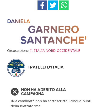
DANIELA
GARNERO
SANTANCHE'
Circoscrizione:
I : ITALIA NORD-OCCIDENTALE
FRATELLI D'ITALIA
NON HA ADERITO ALLA
CAMPAGNA
Il/la candidat* non ha sottoscritto i cinque punti
della piattaforma.