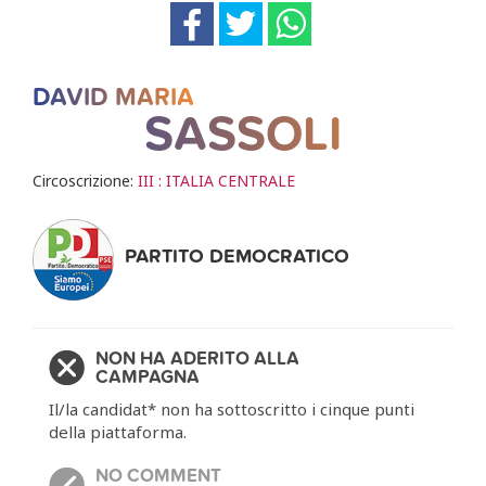
DAVID MARIA
SASSOLI
Circoscrizione:
III : ITALIA CENTRALE
PARTITO DEMOCRATICO
NON HA ADERITO ALLA
CAMPAGNA
Il/la candidat* non ha sottoscritto i cinque punti
della piattaforma.
NO COMMENT