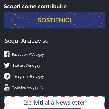
Scopri come contribuire
SOSTIENICI
Segui Arcigay su
Facebook: @Arcigay
Twitter: @arcigay
Telegram: @arcigay
Youtube: Arcigay TV
Iscriviti alla Newsletter