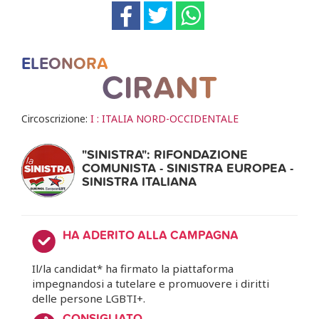
ELEONORA
CIRANT
Circoscrizione:
I : ITALIA NORD-OCCIDENTALE
"SINISTRA": RIFONDAZIONE
COMUNISTA - SINISTRA EUROPEA -
SINISTRA ITALIANA
HA ADERITO ALLA CAMPAGNA
Il/la candidat* ha firmato la piattaforma
impegnandosi a tutelare e promuovere i diritti
delle persone LGBTI+.