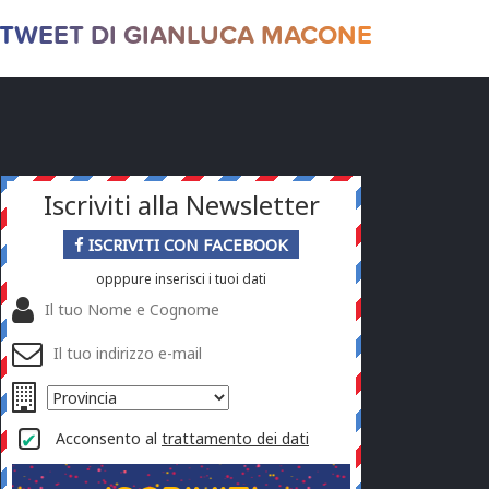
 TWEET DI GIANLUCA MACONE
Iscriviti alla Newsletter
ISCRIVITI CON FACEBOOK
opppure inserisci i tuoi dati
Acconsento al
trattamento dei dati