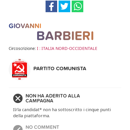
GIOVANNI
BARBIERI
Circoscrizione:
I : ITALIA NORD-OCCIDENTALE
PARTITO COMUNISTA
NON HA ADERITO ALLA
CAMPAGNA
Il/la candidat* non ha sottoscritto i cinque punti
della piattaforma.
NO COMMENT