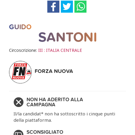
GUIDO
SANTONI
Circoscrizione:
III : ITALIA CENTRALE
FORZA NUOVA
NON HA ADERITO ALLA
CAMPAGNA
Il/la candidat* non ha sottoscritto i cinque punti
della piattaforma.
SCONSIGLIATO