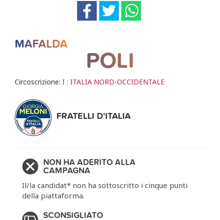
MAFALDA
POLI
Circoscrizione:
I : ITALIA NORD-OCCIDENTALE
FRATELLI D'ITALIA
NON HA ADERITO ALLA
CAMPAGNA
Il/la candidat* non ha sottoscritto i cinque punti
della piattaforma.
SCONSIGLIATO