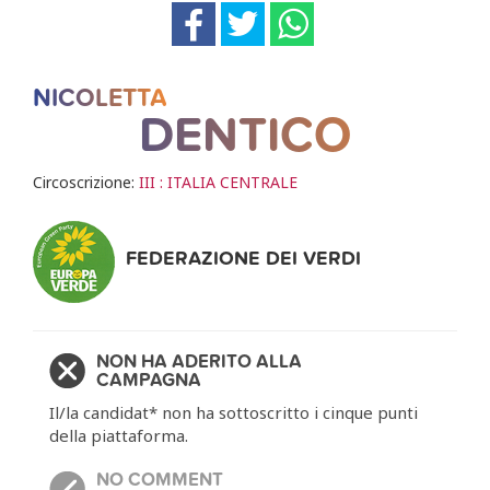
NICOLETTA
DENTICO
Circoscrizione:
III : ITALIA CENTRALE
FEDERAZIONE DEI VERDI
NON HA ADERITO ALLA
CAMPAGNA
Il/la candidat* non ha sottoscritto i cinque punti
della piattaforma.
NO COMMENT