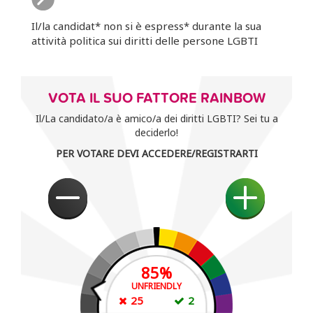
Il/la candidat* non si è espress* durante la sua
attività politica sui diritti delle persone LGBTI
VOTA IL SUO FATTORE RAINBOW
Il/La candidato/a è amico/a dei diritti LGBTI? Sei tu a
deciderlo!
PER VOTARE DEVI ACCEDERE/REGISTRARTI
85
%
UNFRIENDLY
25
2