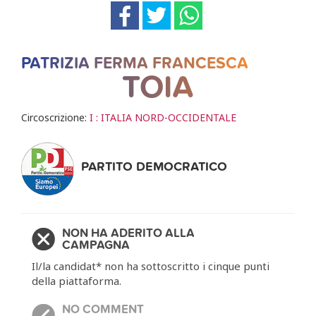
PATRIZIA FERMA FRANCESCA
TOIA
Circoscrizione:
I : ITALIA NORD-OCCIDENTALE
PARTITO DEMOCRATICO
NON HA ADERITO ALLA
CAMPAGNA
Il/la candidat* non ha sottoscritto i cinque punti
della piattaforma.
NO COMMENT