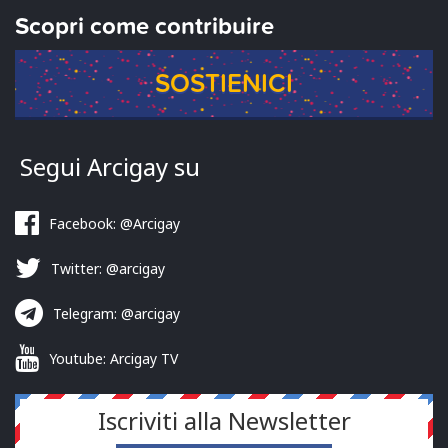
Scopri come contribuire
SOSTIENICI
Segui Arcigay su
Facebook: @Arcigay
Twitter: @arcigay
Telegram: @arcigay
Youtube: Arcigay TV
Iscriviti alla Newsletter