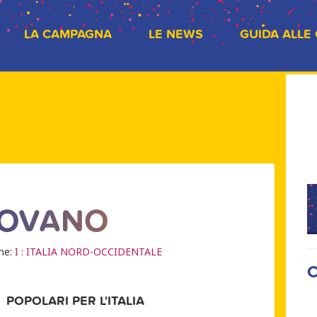
LA CAMPAGNA
LE NEWS
GUIDA ALLE
ROVANO
one:
I : ITALIA NORD-OCCIDENTALE
C
POPOLARI PER L'ITALIA