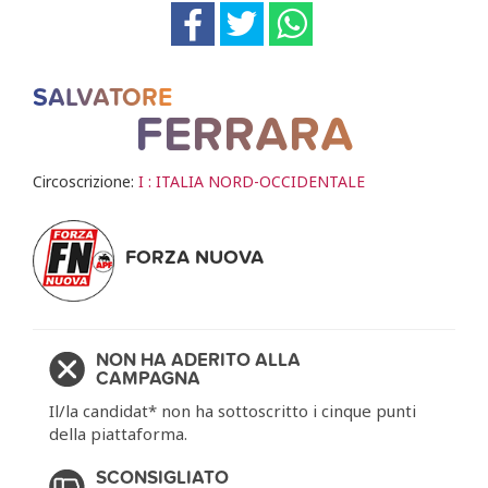
SALVATORE
FERRARA
Circoscrizione:
I : ITALIA NORD-OCCIDENTALE
FORZA NUOVA
NON HA ADERITO ALLA
CAMPAGNA
Il/la candidat* non ha sottoscritto i cinque punti
della piattaforma.
SCONSIGLIATO