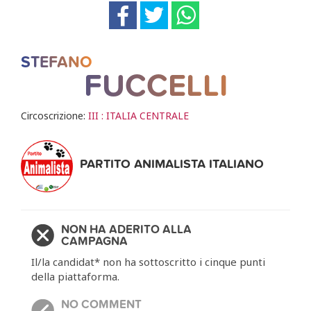
STEFANO
FUCCELLI
Circoscrizione:
III : ITALIA CENTRALE
PARTITO ANIMALISTA ITALIANO
NON HA ADERITO ALLA
CAMPAGNA
Il/la candidat* non ha sottoscritto i cinque punti
della piattaforma.
NO COMMENT