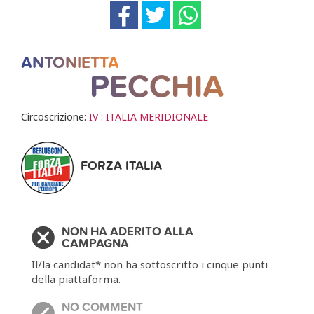
ANTONIETTA
PECCHIA
Circoscrizione:
IV : ITALIA MERIDIONALE
FORZA ITALIA
NON HA ADERITO ALLA
CAMPAGNA
Il/la candidat* non ha sottoscritto i cinque punti
della piattaforma.
NO COMMENT