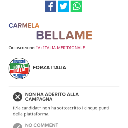
CARMELA
BELLAME
Circoscrizione:
IV : ITALIA MERIDIONALE
FORZA ITALIA
NON HA ADERITO ALLA
CAMPAGNA
Il/la candidat* non ha sottoscritto i cinque punti
della piattaforma.
NO COMMENT