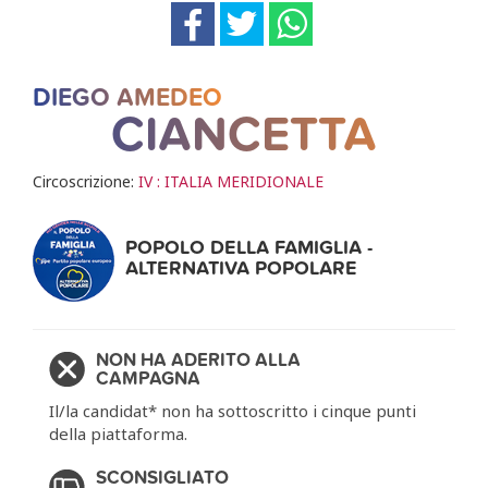
DIEGO AMEDEO
CIANCETTA
Circoscrizione:
IV : ITALIA MERIDIONALE
POPOLO DELLA FAMIGLIA -
ALTERNATIVA POPOLARE
NON HA ADERITO ALLA
CAMPAGNA
Il/la candidat* non ha sottoscritto i cinque punti
della piattaforma.
SCONSIGLIATO