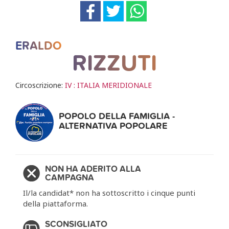
ERALDO
RIZZUTI
Circoscrizione:
IV : ITALIA MERIDIONALE
POPOLO DELLA FAMIGLIA -
ALTERNATIVA POPOLARE
NON HA ADERITO ALLA
CAMPAGNA
Il/la candidat* non ha sottoscritto i cinque punti
della piattaforma.
SCONSIGLIATO