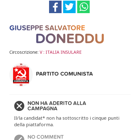
GIUSEPPE SALVATORE
DONEDDU
Circoscrizione:
V : ITALIA INSULARE
PARTITO COMUNISTA
NON HA ADERITO ALLA
CAMPAGNA
Il/la candidat* non ha sottoscritto i cinque punti
della piattaforma.
NO COMMENT