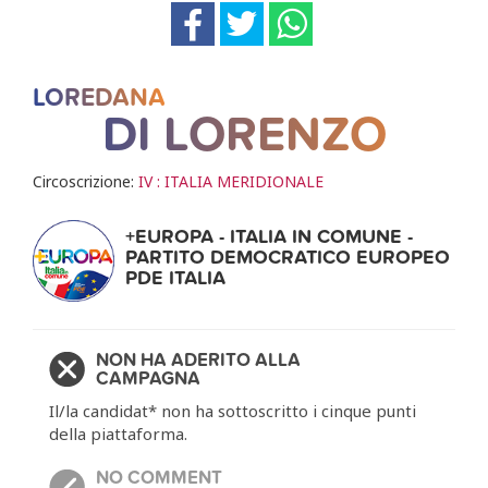
LOREDANA
DI LORENZO
Circoscrizione:
IV : ITALIA MERIDIONALE
+EUROPA - ITALIA IN COMUNE -
PARTITO DEMOCRATICO EUROPEO
PDE ITALIA
NON HA ADERITO ALLA
CAMPAGNA
Il/la candidat* non ha sottoscritto i cinque punti
della piattaforma.
NO COMMENT