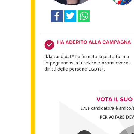
HA ADERITO ALLA CAMPAGNA
Il/la candidat* ha firmato la piattaforma
impegnandosi a tutelare e promuovere i
diritti delle persone LGBTI+.
VOTA IL SU
Il/La candidato/a è amico/a 
PER VOTARE DEV