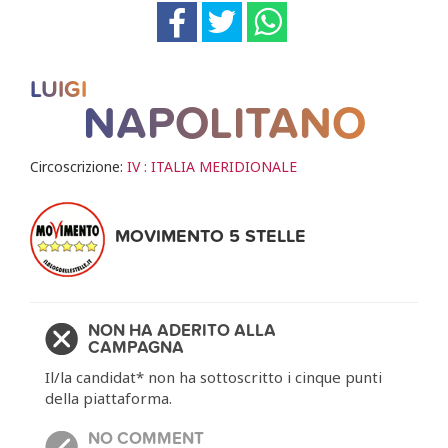
LUIGI
NAPOLITANO
Circoscrizione:
IV : ITALIA MERIDIONALE
MOVIMENTO 5 STELLE
NON HA ADERITO ALLA
CAMPAGNA
Il/la candidat* non ha sottoscritto i cinque punti
della piattaforma.
NO COMMENT