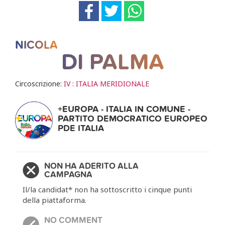
NICOLA
DI PALMA
Circoscrizione:
IV : ITALIA MERIDIONALE
+EUROPA - ITALIA IN COMUNE -
PARTITO DEMOCRATICO EUROPEO
PDE ITALIA
NON HA ADERITO ALLA
CAMPAGNA
Il/la candidat* non ha sottoscritto i cinque punti
della piattaforma.
NO COMMENT